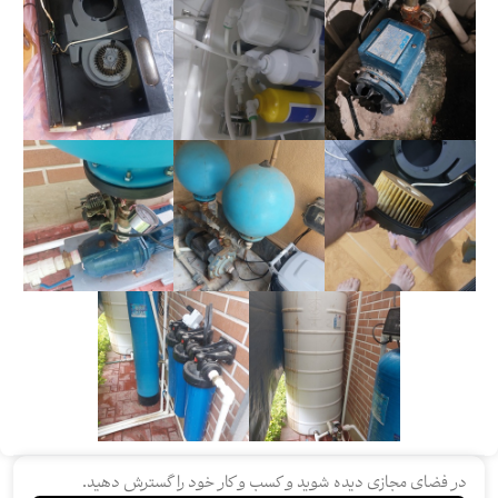
در فضای مجازی دیده شوید و کسب و کار خود را گسترش دهید.