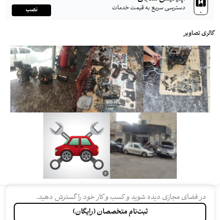
دسترسی سریع به قیمت خدمات
نصب
گالری تصاویر
در فضای مجازی دیده شوید و کسب و کار خود را گسترش دهید.
ثبت‌نام متخصصان (رایگان)