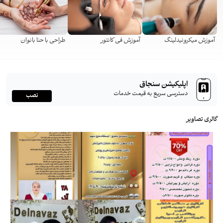
آموزش میکرونیدلینگ
آموزش فی کانتور
طراحی با حنا بانوان
اپلیکیشن سنجاق
دسترسی سریع به قیمت خدمات
نصب
گالری تصاویر