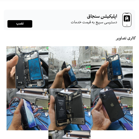
اپلیکیشن سنجاق
دسترسی سریع به قیمت خدمات
نصب
گالری تصاویر