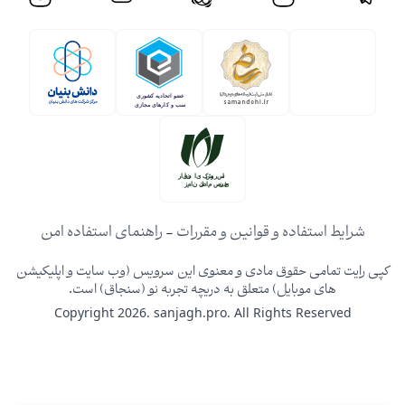
شرایط استفاده و قوانین و مقررات
-
راهنمای استفاده امن
کپی رایت تمامی حقوق مادی و معنوی این سرویس (وب سایت و اپلیکیشن
های موبایل) متعلق به دریچه تجربه نو (سنجاق) است.
Copyright 2026. sanjagh.pro. All Rights Reserved