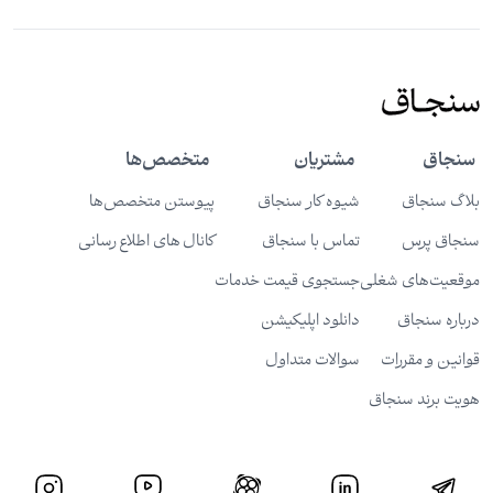
سنجاق
مشتریان
متخصص‌ها
بلاگ سنجاق
شیوه کار سنجاق
پیوستن متخصص‌ها
سنجاق پرس
تماس با سنجاق
کانال های اطلاع رسانی
موقعیت‌های شغلی
جستجوی قیمت خدمات
درباره سنجاق
دانلود اپلیکیشن
قوانین و مقررات
سوالات متداول
هویت برند سنجاق