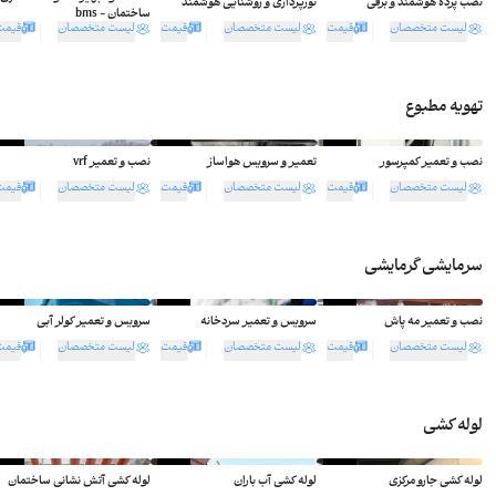
نصب پرده هوشمند و برقی
نورپردازی و روشنایی هوشمند
ساختمان - bms
لیست متخصصان
قیمت
لیست متخصصان
قیمت
لیست متخصصان
قیمت
تهویه مطبوع
ثبت سفارش
ثبت سفارش
ثبت سفارش
نصب و تعمیر کمپرسور
تعمیر و سرویس هواساز
نصب و تعمیر vrf
لیست متخصصان
قیمت
لیست متخصصان
قیمت
لیست متخصصان
قیمت
سرمایشی گرمایشی
ثبت سفارش
ثبت سفارش
ثبت سفارش
نصب و تعمیر مه پاش
سرویس و تعمیر سردخانه
سرویس و تعمیر کولر آبی
لیست متخصصان
قیمت
لیست متخصصان
قیمت
لیست متخصصان
قیمت
لوله کشی
ثبت سفارش
ثبت سفارش
ثبت سفارش
لوله کشی جارو مرکزی
لوله کشی آب باران
لوله کشی آتش نشانی ساختمان