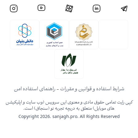
شرایط استفاده و قوانین و مقررات
-
راهنمای استفاده امن
کپی رایت تمامی حقوق مادی و معنوی این سرویس (وب سایت و اپلیکیشن
های موبایل) متعلق به دریچه تجربه نو (سنجاق) است.
Copyright 2026. sanjagh.pro. All Rights Reserved